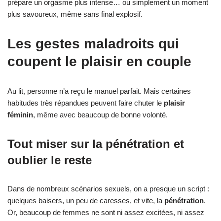
prépare un orgasme plus intense… ou simplement un moment
plus savoureux, même sans final explosif.
Les gestes maladroits qui
coupent le plaisir en couple
Au lit, personne n’a reçu le manuel parfait. Mais certaines
habitudes très répandues peuvent faire chuter le
plaisir
féminin
, même avec beaucoup de bonne volonté.
Tout miser sur la pénétration et
oublier le reste
Dans de nombreux scénarios sexuels, on a presque un script :
quelques baisers, un peu de caresses, et vite, la
pénétration
.
Or, beaucoup de femmes ne sont ni assez excitées, ni assez