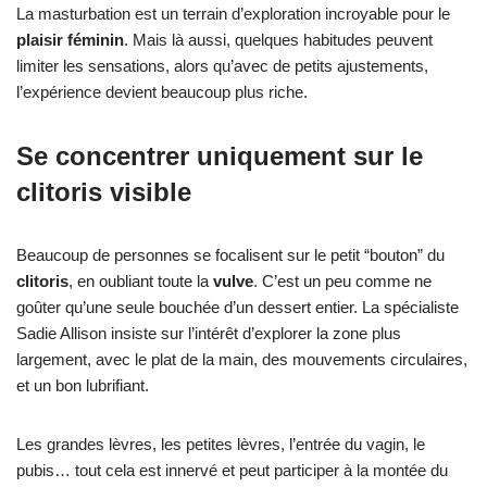
La masturbation est un terrain d’exploration incroyable pour le
plaisir féminin
. Mais là aussi, quelques habitudes peuvent
limiter les sensations, alors qu’avec de petits ajustements,
l’expérience devient beaucoup plus riche.
Se concentrer uniquement sur le
clitoris visible
Beaucoup de personnes se focalisent sur le petit “bouton” du
clitoris
, en oubliant toute la
vulve
. C’est un peu comme ne
goûter qu’une seule bouchée d’un dessert entier. La spécialiste
Sadie Allison insiste sur l’intérêt d’explorer la zone plus
largement, avec le plat de la main, des mouvements circulaires,
et un bon lubrifiant.
Les grandes lèvres, les petites lèvres, l’entrée du vagin, le
pubis… tout cela est innervé et peut participer à la montée du