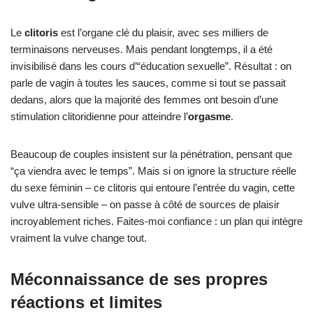
Le
clitoris
est l’organe clé du plaisir, avec ses milliers de
terminaisons nerveuses. Mais pendant longtemps, il a été
invisibilisé dans les cours d’“éducation sexuelle”. Résultat : on
parle de vagin à toutes les sauces, comme si tout se passait
dedans, alors que la majorité des femmes ont besoin d’une
stimulation clitoridienne pour atteindre l’
orgasme
.
Beaucoup de couples insistent sur la pénétration, pensant que
“ça viendra avec le temps”. Mais si on ignore la structure réelle
du sexe féminin – ce clitoris qui entoure l’entrée du vagin, cette
vulve ultra-sensible – on passe à côté de sources de plaisir
incroyablement riches. Faites-moi confiance : un plan qui intègre
vraiment la vulve change tout.
Méconnaissance de ses propres
réactions et limites