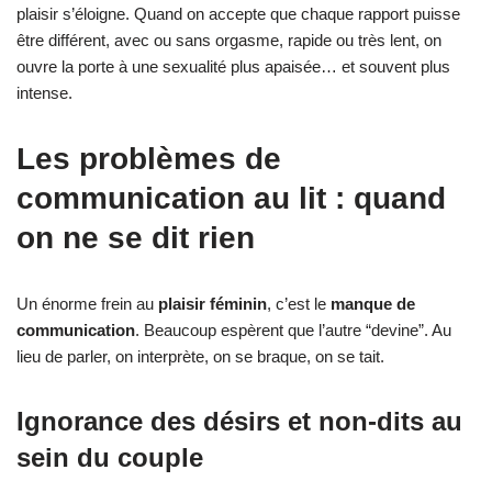
plaisir s’éloigne. Quand on accepte que chaque rapport puisse
être différent, avec ou sans orgasme, rapide ou très lent, on
ouvre la porte à une sexualité plus apaisée… et souvent plus
intense.
Les problèmes de
communication au lit : quand
on ne se dit rien
Un énorme frein au
plaisir féminin
, c’est le
manque de
communication
. Beaucoup espèrent que l’autre “devine”. Au
lieu de parler, on interprète, on se braque, on se tait.
Ignorance des désirs et non-dits au
sein du couple