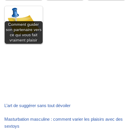
Comment guider
son partenaire vers
ce qui vous fait
vraiment plaisir
L’art de suggérer sans tout dévoiler
Masturbation masculine : comment varier les plaisirs avec des
sextoys