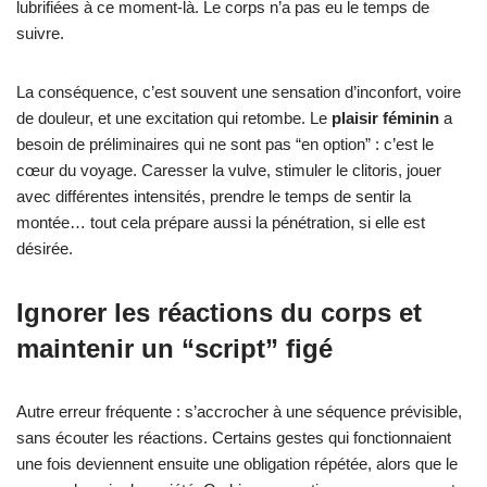
lubrifiées à ce moment-là. Le corps n’a pas eu le temps de
suivre.
La conséquence, c’est souvent une sensation d’inconfort, voire
de douleur, et une excitation qui retombe. Le
plaisir féminin
a
besoin de préliminaires qui ne sont pas “en option” : c’est le
cœur du voyage. Caresser la vulve, stimuler le clitoris, jouer
avec différentes intensités, prendre le temps de sentir la
montée… tout cela prépare aussi la pénétration, si elle est
désirée.
Ignorer les réactions du corps et
maintenir un “script” figé
Autre erreur fréquente : s’accrocher à une séquence prévisible,
sans écouter les réactions. Certains gestes qui fonctionnaient
une fois deviennent ensuite une obligation répétée, alors que le