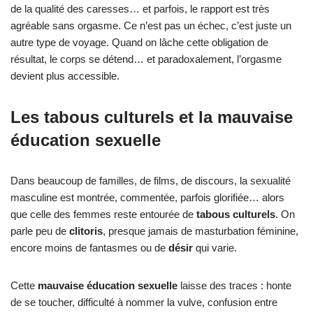
de la qualité des caresses… et parfois, le rapport est très
agréable sans orgasme. Ce n’est pas un échec, c’est juste un
autre type de voyage. Quand on lâche cette obligation de
résultat, le corps se détend… et paradoxalement, l’orgasme
devient plus accessible.
Les tabous culturels et la mauvaise
éducation sexuelle
Dans beaucoup de familles, de films, de discours, la sexualité
masculine est montrée, commentée, parfois glorifiée… alors
que celle des femmes reste entourée de
tabous culturels
. On
parle peu de
clitoris
, presque jamais de masturbation féminine,
encore moins de fantasmes ou de
désir
qui varie.
Cette
mauvaise éducation sexuelle
laisse des traces : honte
de se toucher, difficulté à nommer la vulve, confusion entre