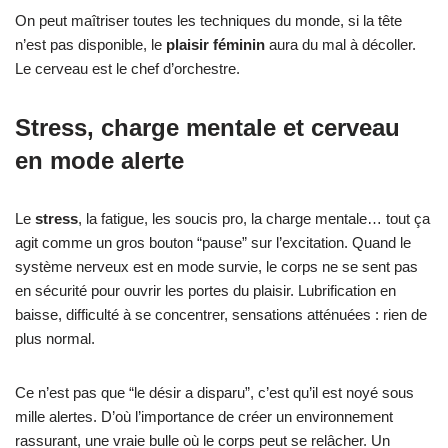
On peut maîtriser toutes les techniques du monde, si la tête
n’est pas disponible, le
plaisir féminin
aura du mal à décoller.
Le cerveau est le chef d’orchestre.
Stress, charge mentale et cerveau
en mode alerte
Le
stress
, la fatigue, les soucis pro, la charge mentale… tout ça
agit comme un gros bouton “pause” sur l’excitation. Quand le
système nerveux est en mode survie, le corps ne se sent pas
en sécurité pour ouvrir les portes du plaisir. Lubrification en
baisse, difficulté à se concentrer, sensations atténuées : rien de
plus normal.
Ce n’est pas que “le désir a disparu”, c’est qu’il est noyé sous
mille alertes. D’où l’importance de créer un environnement
rassurant, une vraie bulle où le corps peut se relâcher. Un