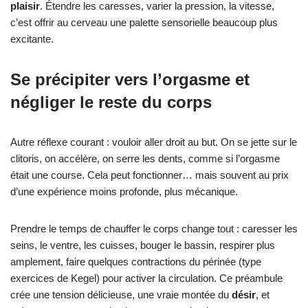
plaisir
. Étendre les caresses, varier la pression, la vitesse,
c’est offrir au cerveau une palette sensorielle beaucoup plus
excitante.
Se précipiter vers l’orgasme et
négliger le reste du corps
Autre réflexe courant : vouloir aller droit au but. On se jette sur le
clitoris, on accélère, on serre les dents, comme si l’orgasme
était une course. Cela peut fonctionner… mais souvent au prix
d’une expérience moins profonde, plus mécanique.
Prendre le temps de chauffer le corps change tout : caresser les
seins, le ventre, les cuisses, bouger le bassin, respirer plus
amplement, faire quelques contractions du périnée (type
exercices de Kegel) pour activer la circulation. Ce préambule
crée une tension délicieuse, une vraie montée du
désir
, et