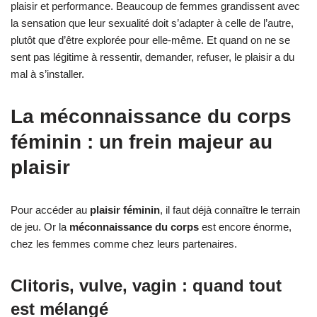
plaisir et performance. Beaucoup de femmes grandissent avec
la sensation que leur sexualité doit s’adapter à celle de l’autre,
plutôt que d’être explorée pour elle-même. Et quand on ne se
sent pas légitime à ressentir, demander, refuser, le plaisir a du
mal à s’installer.
La méconnaissance du corps
féminin : un frein majeur au
plaisir
Pour accéder au
plaisir féminin
, il faut déjà connaître le terrain
de jeu. Or la
méconnaissance du corps
est encore énorme,
chez les femmes comme chez leurs partenaires.
Clitoris, vulve, vagin : quand tout
est mélangé