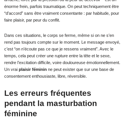
énorme frein, parfois traumatique. On peut techniquement être
“d’accord” sans être vraiment consentante : par habitude, pour
faire plaisir, par peur du conflit.
Dans ces situations, le corps se ferme, même si on ne s’en
rend pas toujours compte sur le moment. Le message envoyé,
c’est “on n’écoute pas ce que je ressens vraiment”. Avec le
temps, cela peut créer une rupture entre la tête et le sexe,
rendre l’excitation difficile, voire douloureuse émotionnellement.
Un vrai
plaisir féminin
ne peut exister que sur une base de
consentement enthousiaste, libre, réversible.
Les erreurs fréquentes
pendant la masturbation
féminine