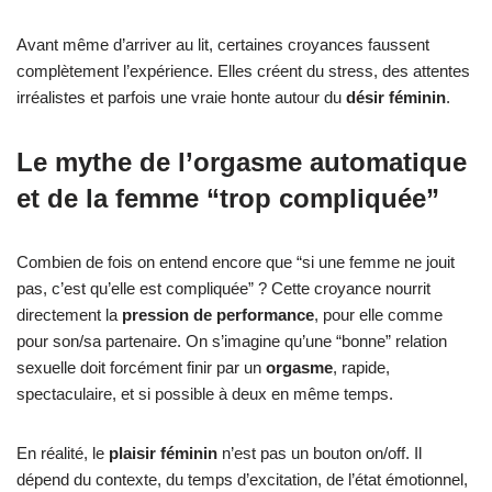
Avant même d’arriver au lit, certaines croyances faussent
complètement l’expérience. Elles créent du stress, des attentes
irréalistes et parfois une vraie honte autour du
désir féminin
.
Le mythe de l’orgasme automatique
et de la femme “trop compliquée”
Combien de fois on entend encore que “si une femme ne jouit
pas, c’est qu’elle est compliquée” ? Cette croyance nourrit
directement la
pression de performance
, pour elle comme
pour son/sa partenaire. On s’imagine qu’une “bonne” relation
sexuelle doit forcément finir par un
orgasme
, rapide,
spectaculaire, et si possible à deux en même temps.
En réalité, le
plaisir féminin
n’est pas un bouton on/off. Il
dépend du contexte, du temps d’excitation, de l’état émotionnel,