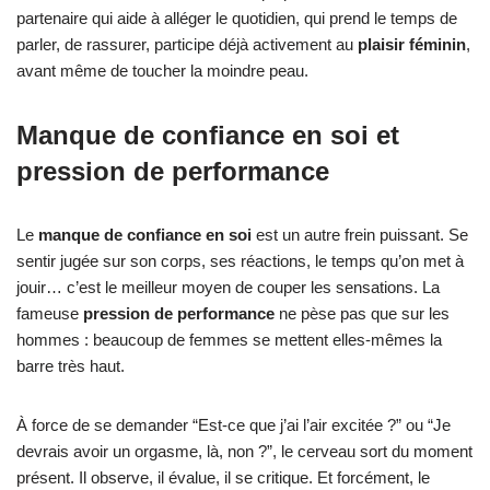
partenaire qui aide à alléger le quotidien, qui prend le temps de
parler, de rassurer, participe déjà activement au
plaisir féminin
,
avant même de toucher la moindre peau.
Manque de confiance en soi et
pression de performance
Le
manque de confiance en soi
est un autre frein puissant. Se
sentir jugée sur son corps, ses réactions, le temps qu’on met à
jouir… c’est le meilleur moyen de couper les sensations. La
fameuse
pression de performance
ne pèse pas que sur les
hommes : beaucoup de femmes se mettent elles-mêmes la
barre très haut.
À force de se demander “Est-ce que j’ai l’air excitée ?” ou “Je
devrais avoir un orgasme, là, non ?”, le cerveau sort du moment
présent. Il observe, il évalue, il se critique. Et forcément, le