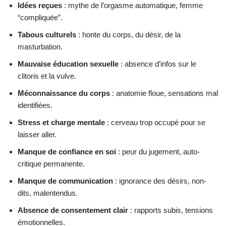
Idées reçues
: mythe de l’orgasme automatique, femme
“compliquée”.
Tabous culturels
: honte du corps, du désir, de la
masturbation.
Mauvaise éducation sexuelle
: absence d’infos sur le
clitoris et la vulve.
Méconnaissance du corps
: anatomie floue, sensations mal
identifiées.
Stress et charge mentale
: cerveau trop occupé pour se
laisser aller.
Manque de confiance en soi
: peur du jugement, auto-
critique permanente.
Manque de communication
: ignorance des désirs, non-
dits, malentendus.
Absence de consentement clair
: rapports subis, tensions
émotionnelles.