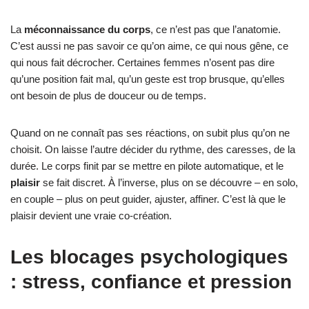
La
méconnaissance du corps
, ce n’est pas que l’anatomie.
C’est aussi ne pas savoir ce qu’on aime, ce qui nous gêne, ce
qui nous fait décrocher. Certaines femmes n’osent pas dire
qu’une position fait mal, qu’un geste est trop brusque, qu’elles
ont besoin de plus de douceur ou de temps.
Quand on ne connaît pas ses réactions, on subit plus qu’on ne
choisit. On laisse l’autre décider du rythme, des caresses, de la
durée. Le corps finit par se mettre en pilote automatique, et le
plaisir
se fait discret. À l’inverse, plus on se découvre – en solo,
en couple – plus on peut guider, ajuster, affiner. C’est là que le
plaisir devient une vraie co-création.
Les blocages psychologiques
: stress, confiance et pression